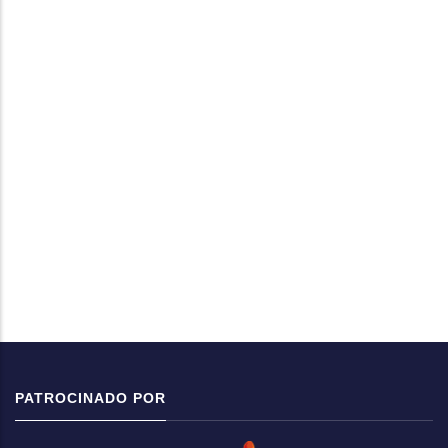
PATROCINADO POR