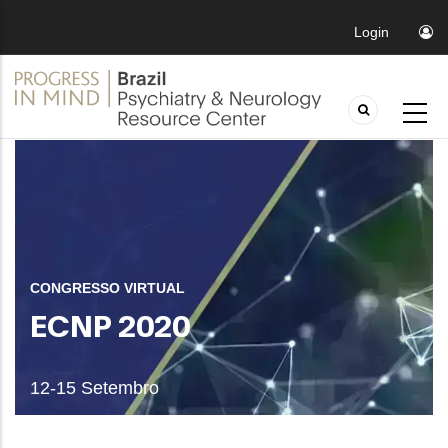
Login
CONGRESSO VIRTUAL
ECNP 2020
12-15 Setembro