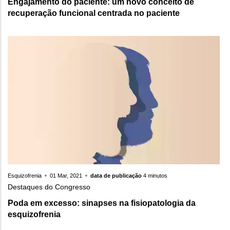
Engajamento do paciente: um novo conceito de
recuperação funcional centrada no paciente
Esquizofrenia
01 Mar, 2021
data de publicação
4 minutos
Destaques do Congresso
Poda em excesso: sinapses na fisiopatologia da
esquizofrenia