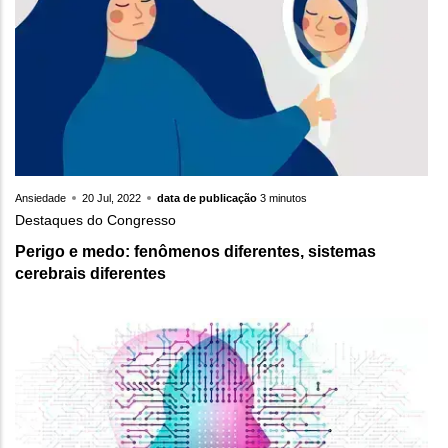
Ansiedade
20 Jul, 2022
data de publicação
3 minutos
Destaques do Congresso
Perigo e medo: fenômenos diferentes, sistemas
cerebrais diferentes