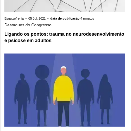
Esquizofrenia
05 Jul, 2021
data de publicação
4 minutos
Destaques do Congresso
Ligando os pontos: trauma no neurodesenvolvimento
e psicose em adultos