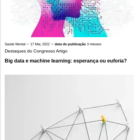
Saúde Mental
17 Mai, 2022
data de publicação
3 minutos
Destaques do Congresso Artigo
Big data e machine learning: esperança ou euforia?