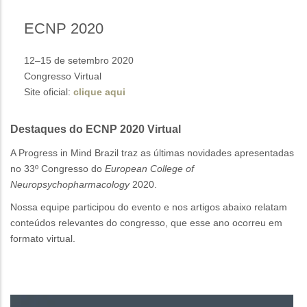
ECNP 2020
12–15 de setembro 2020
Congresso Virtual
Site oficial:
clique aqui
Destaques do ECNP 2020 Virtual
A Progress in Mind Brazil traz as últimas novidades apresentadas
no 33º Congresso do
European College of
Neuropsychopharmacology
2020.
Nossa equipe participou do evento e nos artigos abaixo relatam
conteúdos relevantes do congresso, que esse ano ocorreu em
formato virtual.