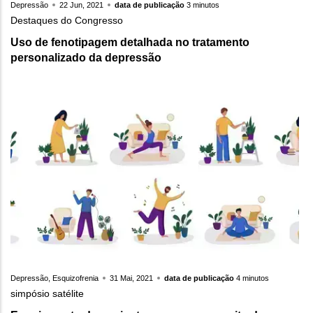
Depressão
22 Jun, 2021
data de publicação
3 minutos
Destaques do Congresso
Uso de fenotipagem detalhada no tratamento
personalizado da depressão
Depressão, Esquizofrenia
31 Mai, 2021
data de publicação
4 minutos
simpósio satélite