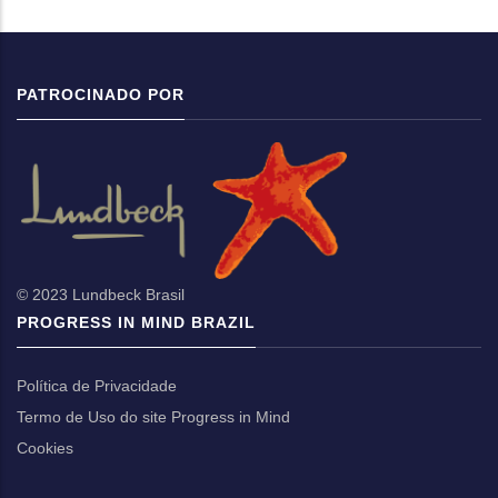
PATROCINADO POR
© 2023 Lundbeck Brasil
PROGRESS IN MIND BRAZIL
Política de Privacidade
Termo de Uso do site Progress in Mind
Cookies