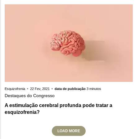
Esquizofrenia
22 Fev, 2021
data de publicação
3 minutos
Destaques do Congresso
A estimulação cerebral profunda pode tratar a
esquizofrenia?
LOAD MORE