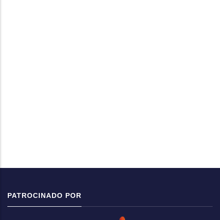
PATROCINADO POR