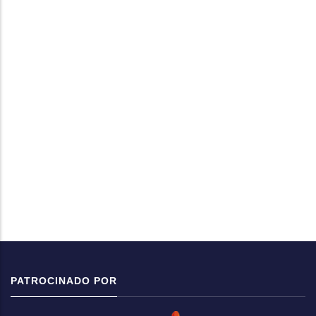
PATROCINADO POR