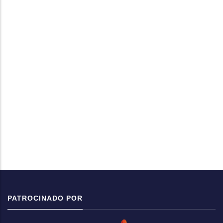
PATROCINADO POR