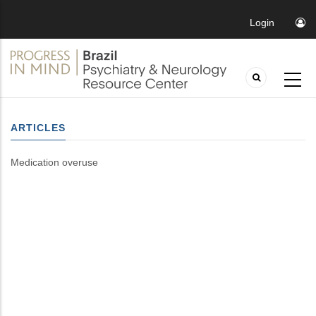
Login
ARTICLES
Medication overuse