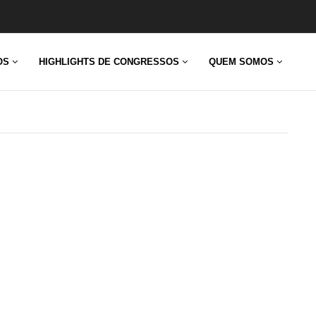
ESS
OS
HIGHLIGHTS DE CONGRESSOS
QUEM SOMOS