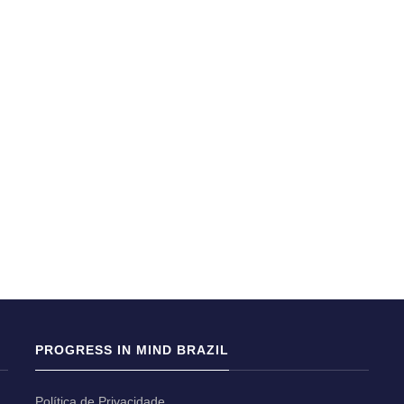
PROGRESS IN MIND BRAZIL
Política de Privacidade