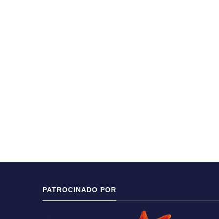
PATROCINADO POR