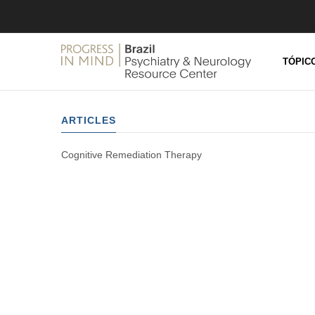
PROGR
IN MIND
BRAZIL
TÓPIC
ARTICLES
Cognitive Remediation Therapy