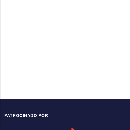
PATROCINADO POR