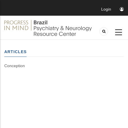
Login
ARTICLES
Conception