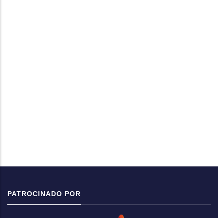
PATROCINADO POR